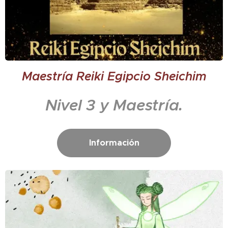
Maestría Reiki Egipcio Sheichim
Nivel 3 y Maestría.
Información