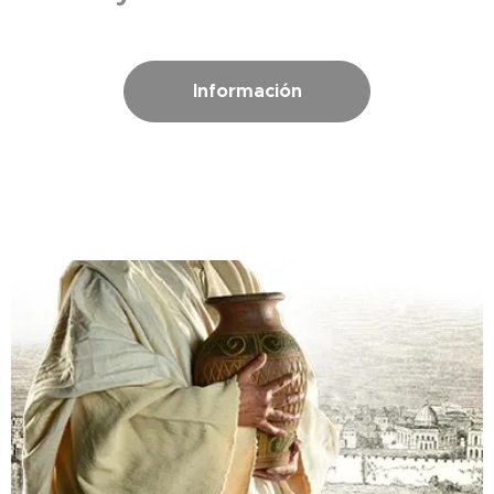
Información