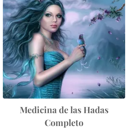
Medicina de las Hadas
Completo