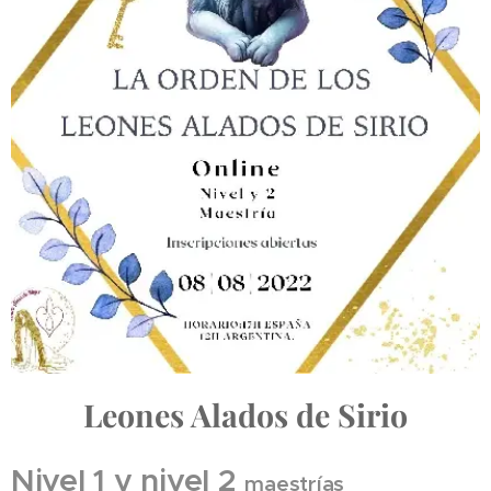
Leones Alados de Sirio
Nivel 1 y nivel 2
maestrías