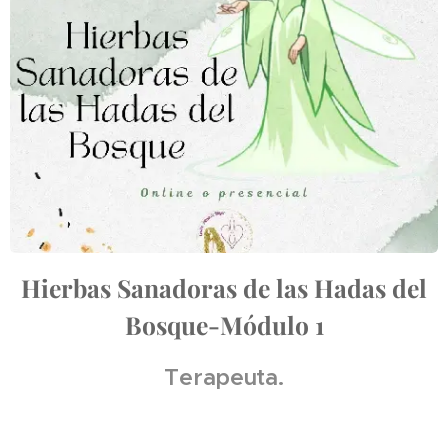
Hierbas Sanadoras de las Hadas del
Bosque-Módulo 1
Terapeuta.