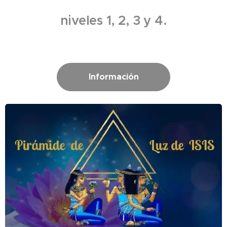
niveles 1, 2, 3 y 4.
Información