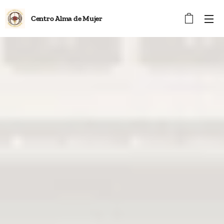
Centro Alma de Mujer