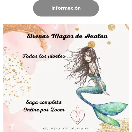
Información