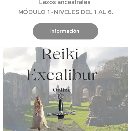
Lazos ancestrales
MÓDULO 1 -NIVELES DEL 1 AL 6.
Información