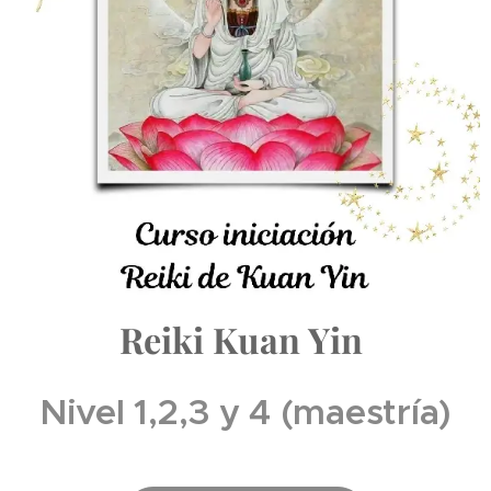
Reiki Kuan Yin
Nivel 1,2,3 y 4 (maestría)