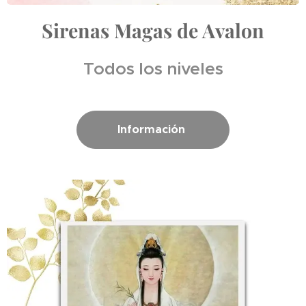
Sirenas Magas de Avalon
Todos los niveles
Información