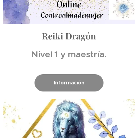
Reiki Dragón
Nivel 1 y maestría.
Información