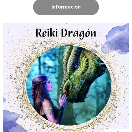
Información