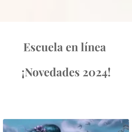
Escuela en línea
¡Novedades 2024!