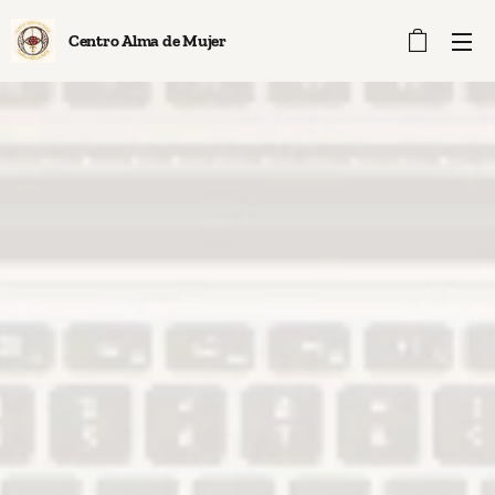
Centro Alma de Mujer