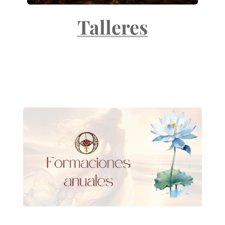
Talleres