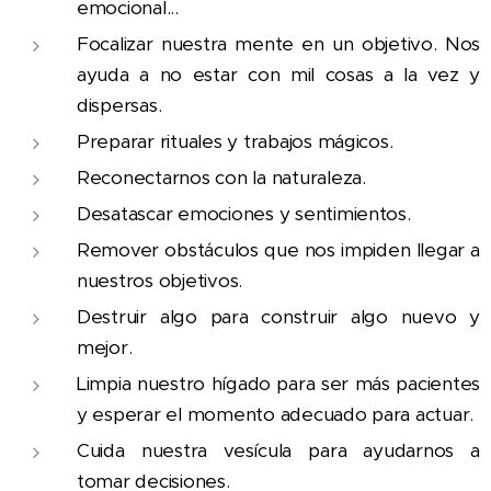
emocional...
Focalizar nuestra mente en un objetivo. Nos
ayuda a no estar con mil cosas a la vez y
dispersas.
Preparar rituales y trabajos mágicos.
Reconectarnos con la naturaleza.
Desatascar emociones y sentimientos.
Remover obstáculos que nos impiden llegar a
nuestros objetivos.
Destruir algo para construir algo nuevo y
mejor.
Limpia nuestro hígado para ser más pacientes
y esperar el momento adecuado para actuar.
Cuida nuestra vesícula para ayudarnos a
tomar decisiones.