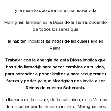
y la muerte que da a luz a una nueva vida.
Morrighan también es la Diosa de la Tierra, cuidando
de todos los seres que
la habitan, incluidas las hadas de las cuales ella es
Reina.
Trabajar con la energía de esta Diosa implica que
has sido llamad@ para hacer cambios en tu vida,
para aprender a poner límites y para recuperar tu
fuerza y poder ya que Morrighan nos invita a ser
Reinas de nuestra Soberanía.
La llamada de lo salvaje, de lo auténtico, de la Verdad,
de escuchar por fin nuestro instinto. Morrighan nos