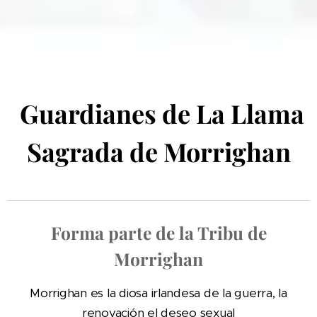
Guardianes de La Llama
Sagrada de Morrighan
Forma parte de la Tribu de
Morrighan
Morrighan es la diosa irlandesa de la guerra, la
renovación el deseo sexual