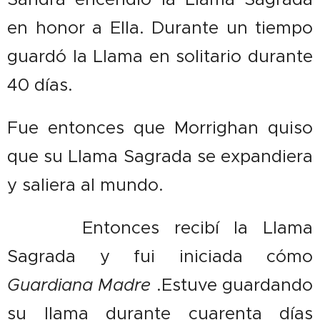
en honor a Ella. Durante un tiempo
guardó la Llama en solitario durante
40 días.
Fue entonces que Morrighan quiso
que su Llama Sagrada se expandiera
y saliera al mundo.
🙏 Entonces recibí la Llama
Sagrada y fui iniciada cómo
Guardiana Madre
.Estuve guardando
su llama durante cuarenta días