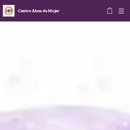
Centro Alma de Mujer