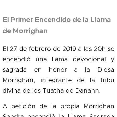
El Primer Encendido de la Llama
de Morrighan
El 27 de febrero de 2019 a las 20h se
encendió una llama devocional y
sagrada en honor a la Diosa
Morrighan, integrante de la tribu
divina de los Tuatha de Danann.
A petición de la propia Morrighan
Sandra encendió la Llama Sagrada