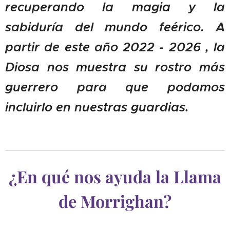
recuperando la magia y la
sabiduría del mundo feérico. A
partir de este año 2022 - 2026 , la
Diosa nos muestra su rostro más
guerrero para que podamos
incluirlo en nuestras guardias.
¿En qué nos ayuda la Llama
de Morrighan?