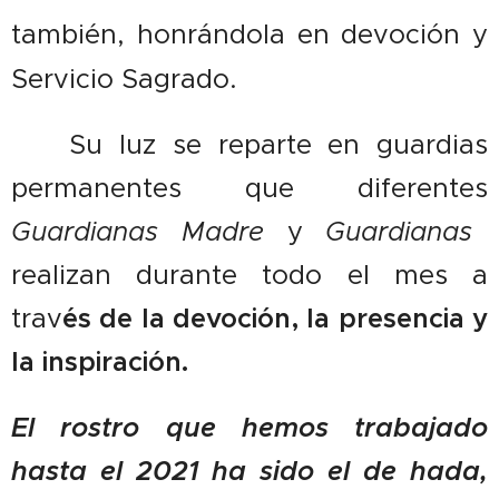
también, honrándola en devoción y
Servicio Sagrado.
🔥 Su luz se reparte en guardias
permanentes que diferentes
Guardianas Madre
y
Guardianas
realizan durante todo el mes a
trav
és de la devoción, la presencia y
la inspiración.
El rostro que hemos trabajado
hasta el 2021 ha sido el de hada,