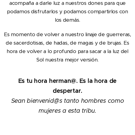
acompaña a darle luz a nuestros dones para que
podamos disfrutarlos y podamos compartirlos con
los demás.
Es momento de volver a nuestro linaje de guerreras,
de sacerdotisas, de hadas, de magas y de brujas. Es
hora de volver a lo profundo para sacar a la luz del
Sol nuestra mejor versión.
Es tu hora herman@. Es la hora de
despertar.
Sean bienvenid@s tanto hombres como
mujeres a esta tribu.