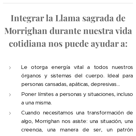
Integrar la Llama sagrada de
Morrighan durante nuestra vida
cotidiana nos puede ayudar a:
Le otorga energía vital a todos nuestros
órganos y sistemas del cuerpo. Ideal para
personas cansadas, apáticas, depresivas...
Poner límites a personas y situaciones, incluso
a una misma.
Cuando necesitamos una transformación de
algo, Morrighan nos asiste: una situación, una
creencia, una manera de ser, un patrón