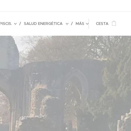
ISCIS.
SALUD ENERGÉTICA
MÁS
CESTA