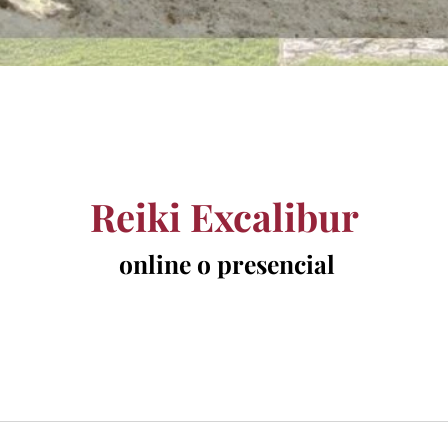
Reiki Excalibur
online o presencial