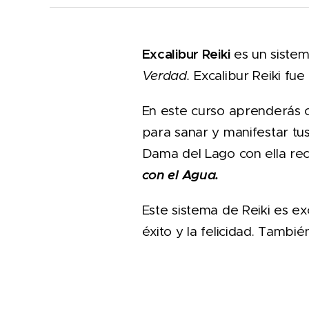
Excalibur Reiki
es un sistem
Verdad.
Excalibur Reiki fue
En este curso aprenderás 
para sanar y manifestar tus
Dama del Lago con ella re
con el Agua.
Este sistema de Reiki es ex
éxito y la felicidad. Tambié