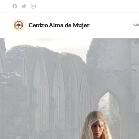
Centro Alma de Mujer
INI