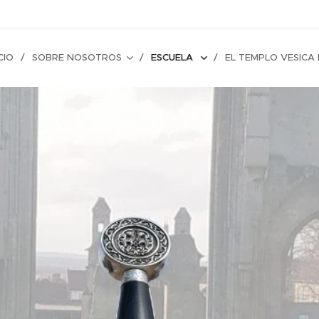
CIO
SOBRE NOSOTROS
ESCUELA
EL TEMPLO VESICA P