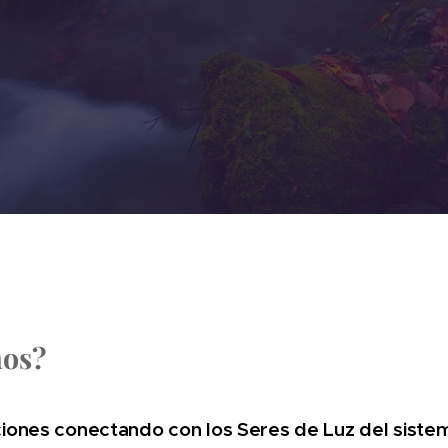
mos?
iones conectando con los Seres de Luz del siste