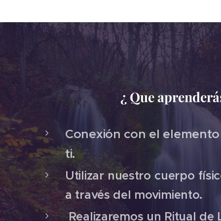
¿ Que aprenderá
Conexión con el elemento
ti.
Utilizar nuestro cuerpo fís
a través del movimiento.
Realizaremos un Ritual de L