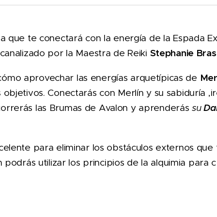
a que te conectará con la energía de la Espada Ex
Stephanie Brasi
 canalizado por la Maestra de Reiki
Mer
cómo aprovechar las energías arquetípicas de
 objetivos. Conectarás con Merlín y su sabiduría ,
Dan
correrás las Brumas de Avalon y aprenderás
su
celente para eliminar los obstáculos externos que 
n podrás utilizar los principios de la alquimia para 