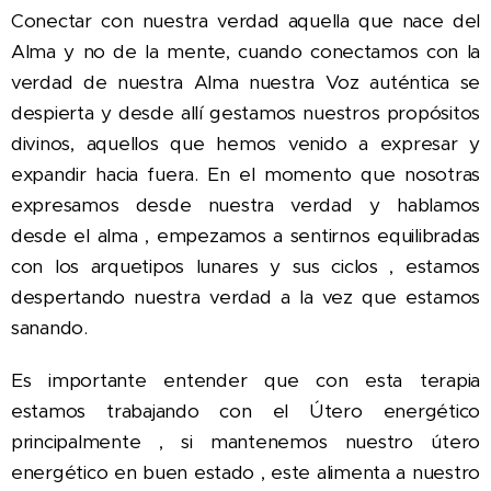
Conectar con nuestra verdad aquella que nace del
Alma y no de la mente, cuando conectamos con la
verdad de nuestra Alma nuestra Voz auténtica se
despierta y desde allí gestamos nuestros propósitos
divinos, aquellos que hemos venido a expresar y
expandir hacia fuera. En el momento que nosotras
expresamos desde nuestra verdad y hablamos
desde el alma , empezamos a sentirnos equilibradas
con los arquetipos lunares y sus ciclos , estamos
despertando nuestra verdad a la vez que estamos
sanando.
Es importante entender que con esta terapia
estamos trabajando con el Útero energético
principalmente , si mantenemos nuestro útero
energético en buen estado , este alimenta a nuestro