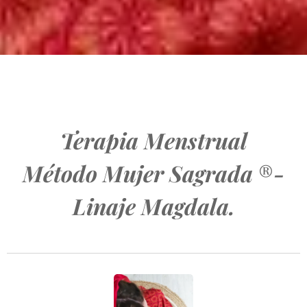
Terapia Menstrual
Método Mujer Sagrada
®
-
Linaje Magdala.