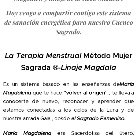
Hoy vengo a compartir contigo este sistema
de sanación energética para nuestro Cuenco
Sagrado.
La Terapia Menstrual
Método Mujer
Sagrada
®
-Linaje Magdala
Es un sistema basado en las enseñanzas de
María
Magdalena
que te hace
"volver al origen"
,
te lleva a
conocerte de nuevo, reconocer y aprender que
estamos conectadas a los ciclos de la Luna y de
nuestra amada Gaia , desde
el Sagrado Femenino.
María Magdalena
era Sacerdotisa del útero,