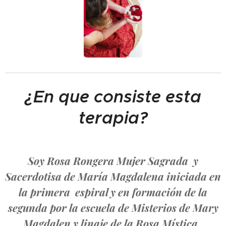
¿En que consiste esta
terapia?
Soy Rosa Rongera Mujer Sagrada y
Sacerdotisa de María Magdalena iniciada en
la primera espiral y en formación de la
segunda por la escuela de Misterios de Mary
Magdalen y linaje de la Rosa Mística .