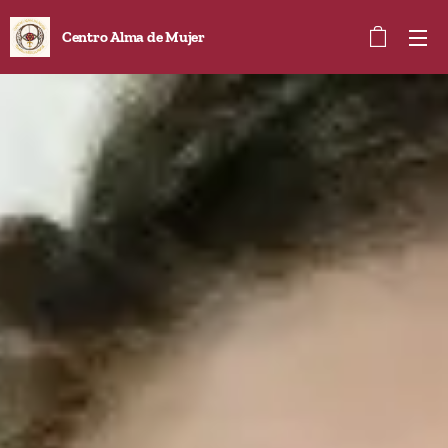
Centro Alma de Mujer