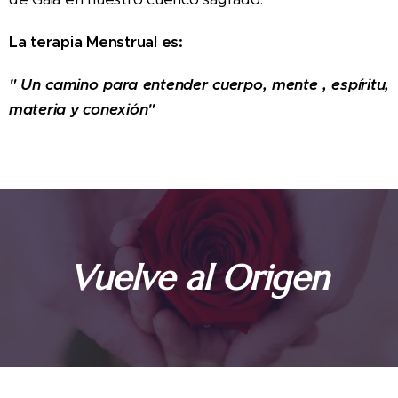
La terapia Menstrual es:
" Un camino para entender cuerpo, mente , espíritu,
materia y conexión"
Vuelve al Origen