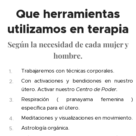
Que herramientas
utilizamos en terapia
Según la necesidad de cada mujer y
hombre.
Trabajaremos con técnicas corporales.
Con activaciones y bendiciones en nuestro
útero. Activar nuestro
Centro de Poder.
Respiración ( pranayama femenina )
específica para el útero.
Meditaciones y visualizaciones en movimiento.
Astrología orgánica.