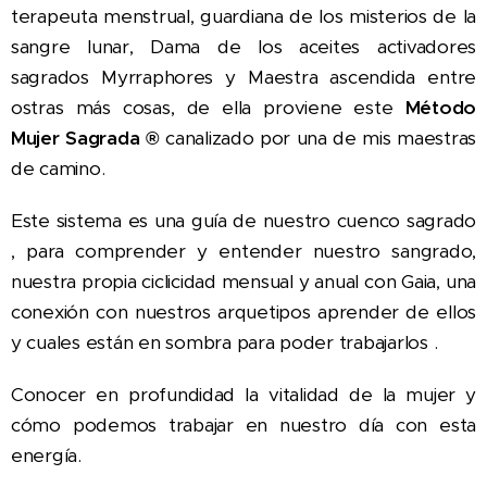
terapeuta menstrual, guardiana de los misterios de la
sangre lunar, Dama de los aceites activadores
sagrados Myrraphores y Maestra ascendida entre
ostras más cosas, de ella proviene este
Método
Mujer Sagrada
®
canalizado por una de mis maestras
de camino.
Este sistema es una guía de nuestro cuenco sagrado
, para comprender y entender nuestro sangrado,
nuestra propia ciclicidad mensual y anual con Gaia, una
conexión con nuestros arquetipos aprender de ellos
y cuales están en sombra para poder trabajarlos .
Conocer en profundidad la vitalidad de la mujer y
cómo podemos trabajar en nuestro día con esta
energía.