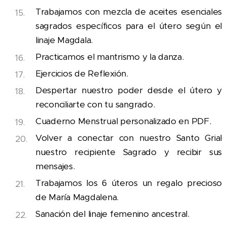
Trabajamos con mezcla de aceites esenciales
sagrados específicos para el útero según el
linaje Magdala.
Practicamos el mantrismo y la danza.
Ejercicios de Reflexión.
Despertar nuestro poder desde el útero y
reconciliarte con tu sangrado.
Cuaderno Menstrual personalizado en PDF.
Volver a conectar con nuestro Santo Grial
nuestro recipiente Sagrado y recibir sus
mensajes.
Trabajamos los 6 úteros un regalo precioso
de María Magdalena.
Sanación del linaje femenino ancestral.