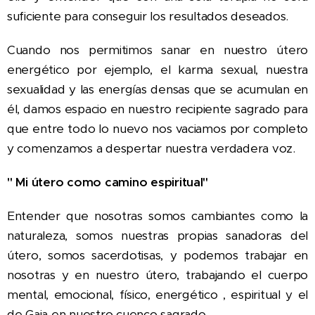
suficiente para conseguir los resultados deseados.
Cuando nos permitimos sanar en nuestro útero
energético por ejemplo, el karma sexual, nuestra
sexualidad y las energías densas que se acumulan en
él, damos espacio en nuestro recipiente sagrado para
que entre todo lo nuevo nos vaciamos por completo
y comenzamos a despertar nuestra verdadera voz.
" Mi útero como camino espiritual"
Entender que nosotras somos cambiantes como la
naturaleza, somos nuestras propias sanadoras del
útero, somos sacerdotisas, y podemos trabajar en
nosotras y en nuestro útero, trabajando el cuerpo
mental, emocional, físico, energético , espiritual y el
de Gaia en nuestro cuenco sagrado.