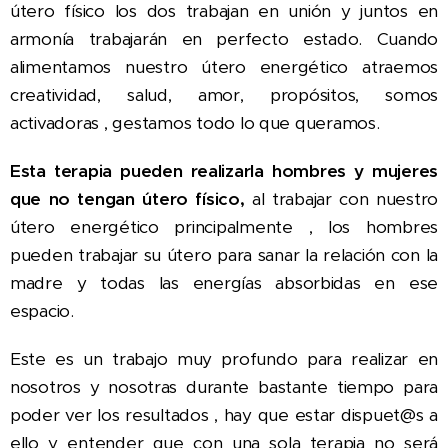
útero físico los dos trabajan en unión y juntos en
armonía trabajarán en perfecto estado. Cuando
alimentamos nuestro útero energético atraemos
creatividad, salud, amor, propósitos, somos
activadoras , gestamos todo lo que queramos.
Esta terapia pueden realizarla hombres y mujeres
que no tengan útero físico,
al trabajar con nuestro
útero energético principalmente , los hombres
pueden trabajar su útero para sanar la relación con la
madre y todas las energías absorbidas en ese
espacio.
Este es un trabajo muy profundo para realizar en
nosotros y nosotras durante bastante tiempo para
poder ver los resultados , hay que estar dispuet@s a
ello y entender que con una sola terapia no será