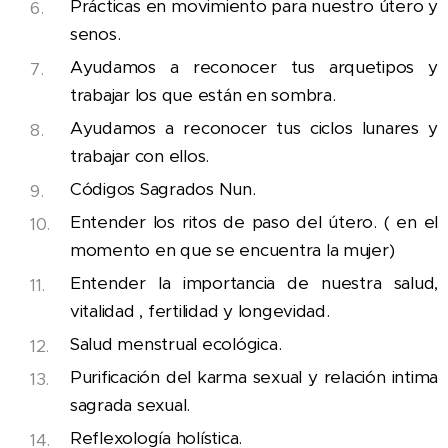
Prácticas en movimiento para nuestro útero y
senos.
Ayudamos a reconocer tus arquetipos y
trabajar los que están en sombra.
Ayudamos a reconocer tus ciclos lunares y
trabajar con ellos.
Códigos Sagrados Nun.
Entender los ritos de paso del útero. ( en el
momento en que se encuentra la mujer)
Entender la importancia de nuestra salud,
vitalidad , fertilidad y longevidad.
Salud menstrual ecológica.
Purificación del karma sexual y relación intima
sagrada sexual.
Reflexología holística.