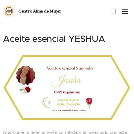
Centro Alma de Mujer
Aceite esencial YESHUA
Nos Conecta directamente con Yeshua, el fue ungido con este