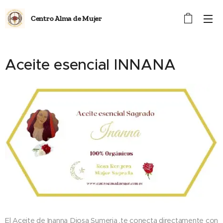
Centro Alma de Mujer
Aceite esencial INNANA
El Aceite de Inanna Diosa Sumeria ,te conecta directamente con