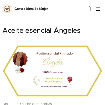
Centro Alma de Mujer
Aceite esencial Ángeles
Bote de 30ml con cuentagotas.